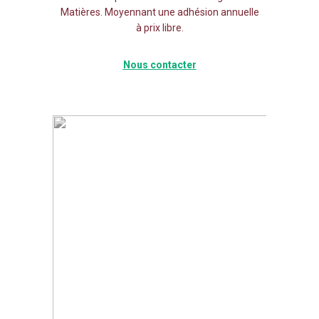
Matières. Moyennant une adhésion annuelle
à prix libre.
Nous contacter