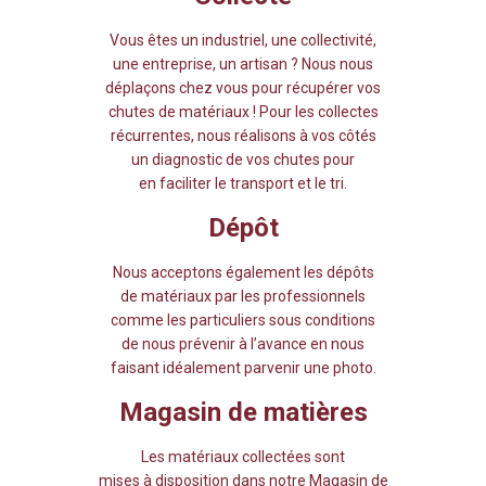
Vous êtes un industriel, une collectivité,
une entreprise, un artisan ? Nous nous
déplaçons chez vous pour récupérer vos
chutes de matériaux ! Pour les collectes
récurrentes, nous réalisons à vos côtés
un diagnostic de vos chutes pour
en faciliter le transport et le tri.
Dépôt
Nous acceptons également les dépôts
de matériaux par les professionnels
comme les particuliers sous conditions
de nous prévenir à l’avance en nous
faisant idéalement parvenir une photo.
Magasin de matières
Les matériaux collectées sont
mises à disposition dans notre Magasin de